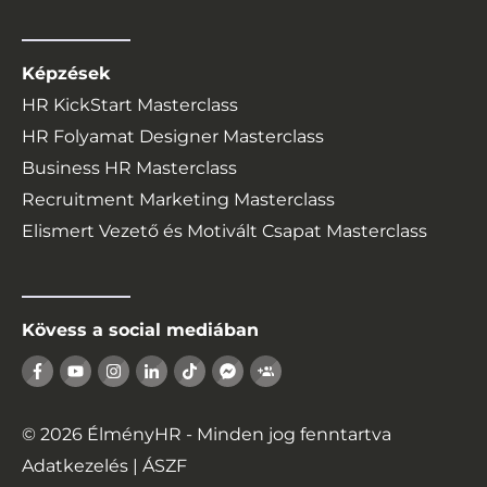
Képzések
HR KickStart Masterclass
HR Folyamat Designer Masterclass
Business HR Masterclass
Recruitment Marketing Masterclass
Elismert Vezető és Motivált Csapat Masterclass
Kövess a social mediában
©
2026
ÉlményHR - Minden jog fenntartva
Adatkezelés
|
ÁSZF