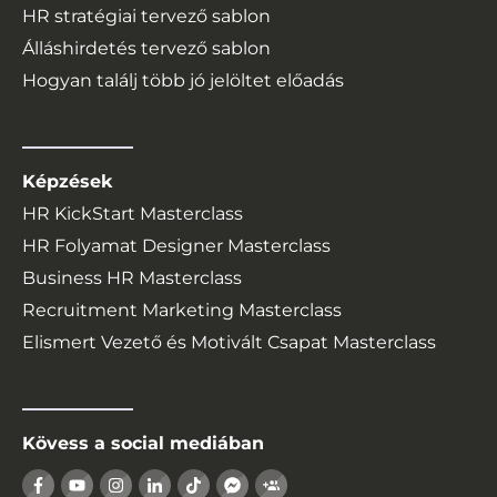
HR stratégiai tervező sablon
Álláshirdetés tervező sablon
Hogyan találj több jó jelöltet előadás
Képzések
HR KickStart Masterclass
HR Folyamat Designer Masterclass
Business HR Masterclass
Recruitment Marketing Masterclass
Elismert Vezető és Motivált Csapat Masterclass
Kövess a social mediában