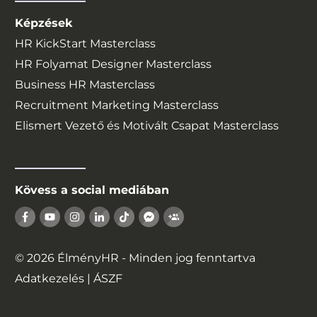
Képzések
HR KickStart Masterclass
HR Folyamat Designer Masterclass
Business HR Masterclass
Recruitment Marketing Masterclass
Elismert Vezető és Motivált Csapat Masterclass
Kövess a social mediában
©
2026
ÉlményHR - Minden jog fenntartva
Adatkezelés
|
ÁSZF