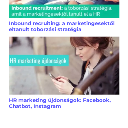
Inbound recruiting: a marketingesektől
eltanult toborzási stratégia
HR marketing újdonságok: Facebook,
Chatbot, Instagram