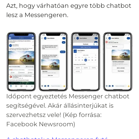
Azt, hogy várhatóan egyre több chatbot
lesz a Messengeren.
Időpont egyeztetés Messenger chatbot
segítségével. Akár állásinterjúkat is
szervezhetsz vele! (Kép forrása:
Facebook Newsroom)