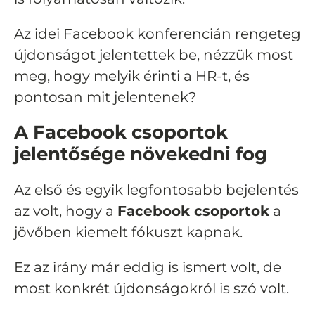
Az idei Facebook konferencián rengeteg
újdonságot jelentettek be, nézzük most
meg, hogy melyik érinti a HR-t, és
pontosan mit jelentenek?
A Facebook csoportok
jelentősége növekedni fog
Az első és egyik legfontosabb bejelentés
az volt, hogy a
Facebook csoportok
a
jövőben kiemelt fókuszt kapnak.
Ez az irány már eddig is ismert volt, de
most konkrét újdonságokról is szó volt.