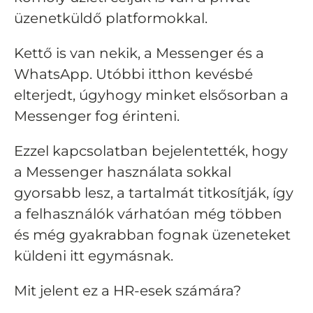
üzenetküldő platformokkal.
Kettő is van nekik, a Messenger és a
WhatsApp. Utóbbi itthon kevésbé
elterjedt, úgyhogy minket elsősorban a
Messenger fog érinteni.
Ezzel kapcsolatban bejelentették, hogy
a Messenger használata sokkal
gyorsabb lesz, a tartalmát titkosítják, így
a felhasználók várhatóan még többen
és még gyakrabban fognak üzeneteket
küldeni itt egymásnak.
Mit jelent ez a HR-esek számára?