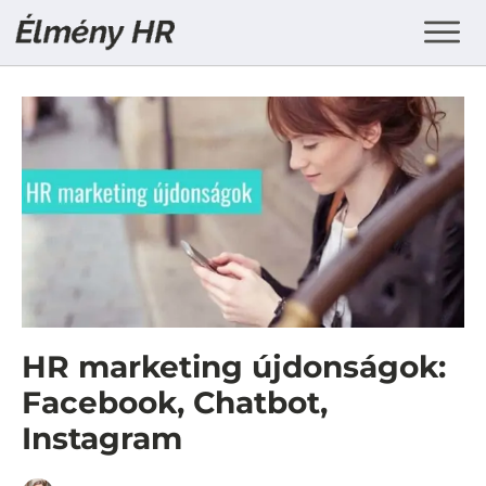
HR marketing újdonságok:
Facebook, Chatbot,
Instagram