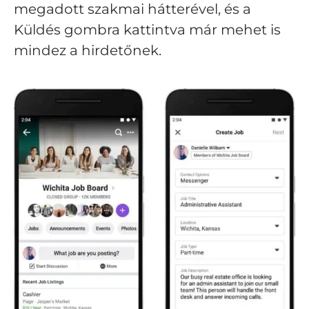
megadott szakmai hátterével, és a
Küldés gombra kattintva már mehet is
mindez a hirdetőnek.