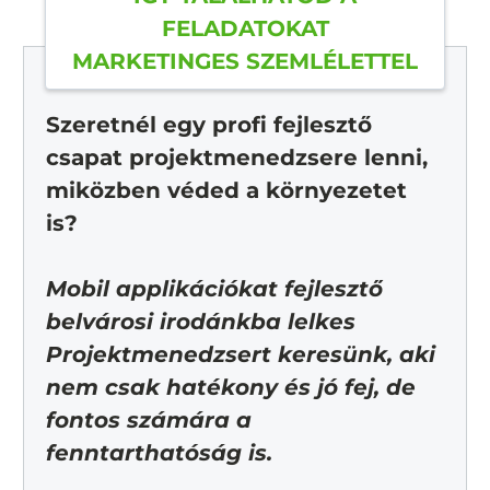
FELADATOKAT
MARKETINGES SZEMLÉLETTEL
Szeretnél egy profi fejlesztő
csapat projektmenedzsere lenni,
miközben véded a környezetet
is?
Mobil applikációkat fejlesztő
belvárosi irodánkba lelkes
Projektmenedzsert keresünk, aki
nem csak hatékony és jó fej, de
fontos számára a
fenntarthatóság is.