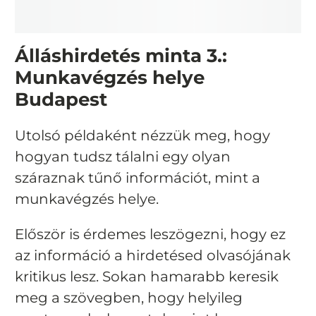
Álláshirdetés minta 3.:
Munkavégzés helye
Budapest
Utolsó példaként nézzük meg, hogy
hogyan tudsz tálalni egy olyan
száraznak tűnő információt, mint a
munkavégzés helye.
Először is érdemes leszögezni, hogy ez
az információ a hirdetésed olvasójának
kritikus lesz. Sokan hamarabb keresik
meg a szövegben, hogy helyileg