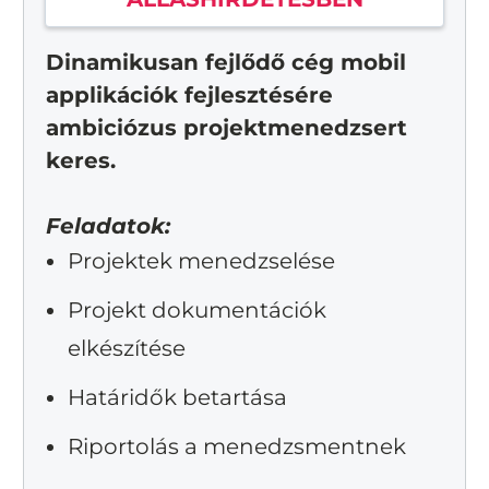
Dinamikusan fejlődő cég mobil
applikációk fejlesztésére
ambiciózus projektmenedzsert
keres.
Feladatok:
Projektek menedzselése
Projekt dokumentációk
elkészítése
Határidők betartása
Riportolás a menedzsmentnek