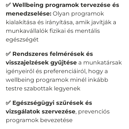
✅ Wellbeing programok tervezése és
menedzselése:
Olyan programok
kialakítása és irányítása, amik javítják a
munkavállalók fizikai és mentális
egészségét
✅ Rendszeres felmérések és
visszajelzések gyűjtése
a munkatársak
igényeiről és preferenciáiról, hogy a
wellbeing programok minél inkább
testre szabottak legyenek
✅ Egészségügyi szűrések és
vizsgálatok szervezése
, prevenciós
programok bevezetése