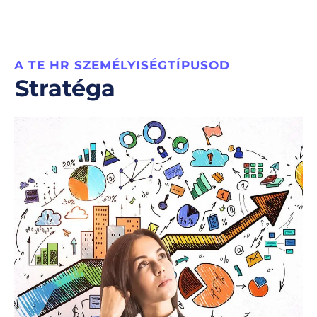
A TE HR SZEMÉLYISÉGTÍPUSOD
Stratéga